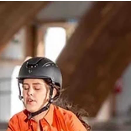
14. Nov. 2025
0 Min. Lesezeit
Jahreswertung 2025