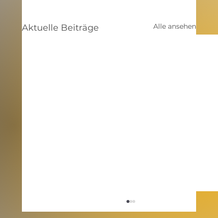
Alle ansehen
Aktuelle Beiträge