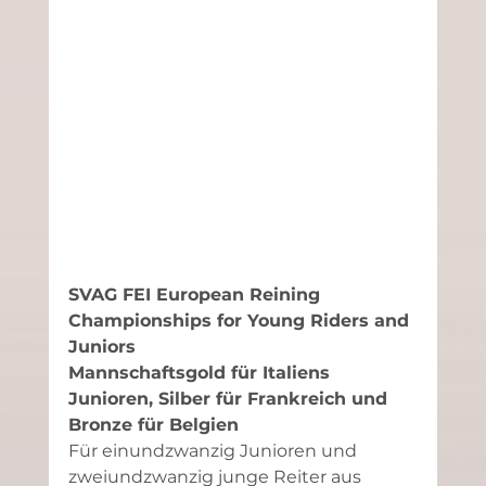
SVAG FEI European Reining 
Championships for Young Riders and 
Juniors
Mannschaftsgold für Italiens 
Junioren, Silber für Frankreich und 
Bronze für Belgien
Für einundzwanzig Junioren und 
zweiundzwanzig junge Reiter aus 