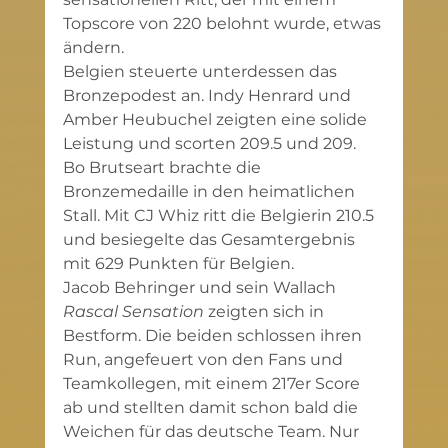
Topscore von 220 belohnt wurde, etwas 
ändern.
Belgien steuerte unterdessen das 
Bronzepodest an. Indy Henrard und 
Amber Heubuchel zeigten eine solide 
Leistung und scorten 209.5 und 209. 
Bo Brutseart brachte die 
Bronzemedaille in den heimatlichen 
Stall. Mit CJ Whiz ritt die Belgierin 210.5 
und besiegelte das Gesamtergebnis 
mit 629 Punkten für Belgien.
Jacob Behringer und sein Wallach 
Rascal Sensation
 zeigten sich in 
Bestform. Die beiden schlossen ihren 
Run, angefeuert von den Fans und 
Teamkollegen, mit einem 217er Score 
ab und stellten damit schon bald die 
Weichen für das deutsche Team. Nur 