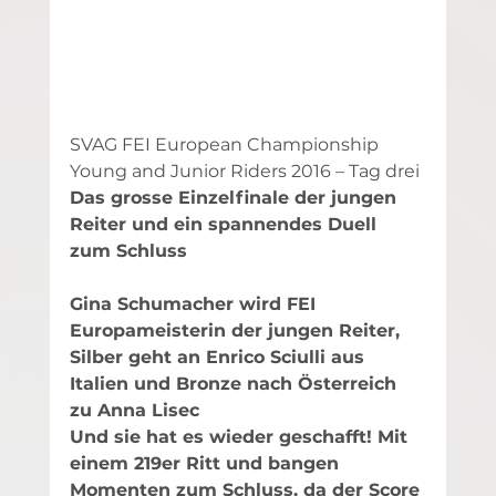
SVAG FEI European Championship 
Young and Junior Riders 2016 – Tag drei
Das grosse Einzelfinale der jungen 
Reiter und ein spannendes Duell 
zum Schluss
Gina Schumacher wird FEI 
Europameisterin der jungen Reiter, 
Silber geht an Enrico Sciulli aus 
Italien und Bronze nach Österreich 
zu Anna Lisec
Und sie hat es wieder geschafft! Mit 
einem 219er Ritt und bangen 
Momenten zum Schluss, da der Score 