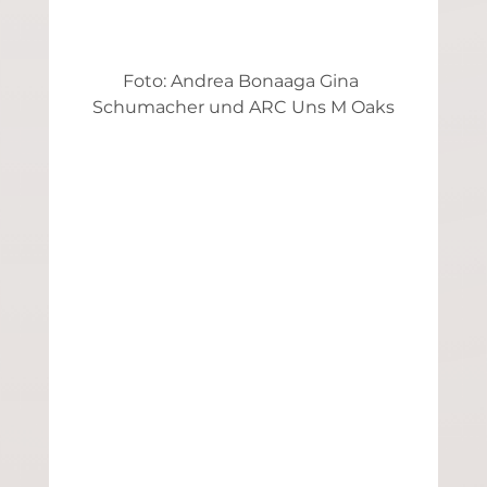
Foto: Andrea Bonaaga Gina 
Schumacher und ARC Uns M Oaks