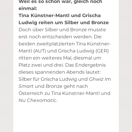
Weil es so schön war, gleich noch 
einmal:
Tina Künstner-Mantl und Grischa 
Ludwig reiten um Silber und Bronze
Doch über Silber und Bronze musste 
erst noch entscheiden werden. Die 
beiden zweitplatzierten Tina Künstner-
Mantl (AUT) und Grischa Ludwig (GER) 
ritten ein weiteres Mal, diesmal um 
Platz zwei und drei. Das Endergebnis 
dieses spannenden Abends lautet: 
Silber für Grischa Ludwig und 
Ghwiz Im 
Smart 
und Bronze geht nach 
Österreich zu Tina Künstner-Mantl und 
Nu Chexomatic
.