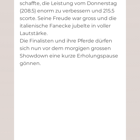
schaffte, die Leistung vom Donnerstag 
(208.5) enorm zu verbessern und 215.5 
scorte. Seine Freude war gross und die 
italienische Fanecke jubelte in voller 
Lautstärke.
Die Finalisten und ihre Pferde dürfen 
sich nun vor dem morgigen grossen 
Showdown eine kurze Erholungspause 
gönnen.