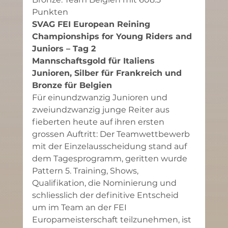
Punkten
SVAG FEI European Reining 
Championships for Young Riders and 
Juniors – Tag 2
Mannschaftsgold für Italiens 
Junioren, Silber für Frankreich und 
Bronze für Belgien
Für einundzwanzig Junioren und 
zweiundzwanzig junge Reiter aus 
fieberten heute auf ihren ersten 
grossen Auftritt: Der Teamwettbewerb 
mit der Einzelausscheidung stand auf 
dem Tagesprogramm, geritten wurde 
Pattern 5. Training, Shows, 
Qualifikation, die Nominierung und 
schliesslich der definitive Entscheid 
um im Team an der FEI 
Europameisterschaft teilzunehmen, ist 