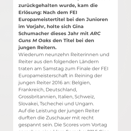
zurückgehalten wurde, kam die 
Erlösung: Nach dem FEI 
Europameistertitel bei den Junioren 
im Vorjahr, holte sich Gina 
Schumacher dieses Jahr mit 
ARC 
Guns M Oaks
 den Titel bei den 
jungen Reitern. 
Wiederum neunzehn Reiterinnen und 
Reiter aus den folgenden Ländern 
traten am Samstag zum Finale der FEI 
Europameisterschaft in Reining der 
jungen Reiter 2016 an: Belgien, 
Frankreich, Deutschland, 
Grossbritannien, Italien, Schweiz, 
Slovakei, Tschechei und Ungarn.
Auf die Leistung der jungen Reiter 
durften die Zuschauer mit recht 
gespannt sein. Die Scores vom Vortag 