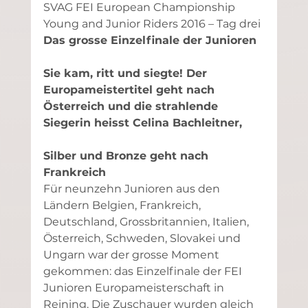
SVAG FEI European Championship 
Young and Junior Riders 2016 – Tag drei
Das grosse Einzelfinale der Junioren
Sie kam, ritt und siegte! Der 
Europameistertitel geht nach 
Österreich und die strahlende 
Siegerin heisst Celina Bachleitner,
Silber und Bronze geht nach 
Frankreich
Für neunzehn Junioren aus den 
Ländern Belgien, Frankreich, 
Deutschland, Grossbritannien, Italien, 
Österreich, Schweden, Slovakei und 
Ungarn war der grosse Moment 
gekommen: das Einzelfinale der FEI 
Junioren Europameisterschaft in 
Reining. Die Zuschauer wurden gleich 