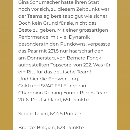
Gina Schumacher hatte ihren Start 
noch vor sich, zu diesem Zeitpunkt war 
der Teamsieg bereits so gut wie sicher. 
Doch kein Grund für sie, nicht das 
Beste zu geben. Mit einer grossartigen 
Performance, mit viel Dynamik 
besonders in den Rundowns, verpasste 
das Paar mit 221.5 nur haarscharf den 
am Donnerstag, von Bernard Fonck 
aufgestellten Topscore, von 222. Was für 
ein Ritt für das deutsche Team!
Und hier die Endwertung:
Gold und SVAG FEI European 
Champion Reining Young Riders Team 
2016: Deutschland, 651 Punkte
Silber: Italien, 644.5 Punkte
Bronze: Belgien, 629 Punkte