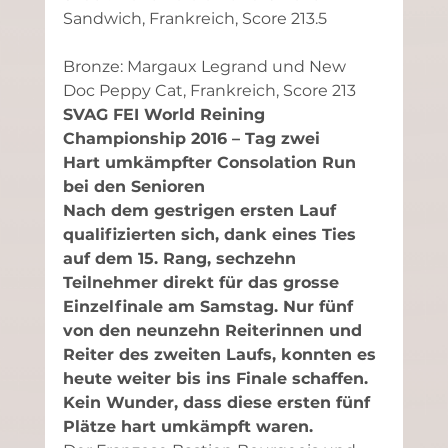
Sandwich, Frankreich, Score 213.5
Bronze: Margaux Legrand und New 
Doc Peppy Cat, Frankreich, Score 213
SVAG FEI World Reining 
Championship 2016 – Tag zwei
Hart umkämpfter Consolation Run 
bei den Senioren
Nach dem gestrigen ersten Lauf 
qualifizierten sich, dank eines Ties 
auf dem 15. Rang, sechzehn 
Teilnehmer direkt für das grosse 
Einzelfinale am Samstag. Nur fünf 
von den neunzehn Reiterinnen und 
Reiter des zweiten Laufs, konnten es 
heute weiter bis ins Finale schaffen. 
Kein Wunder, dass diese ersten fünf 
Plätze hart umkämpft waren. 