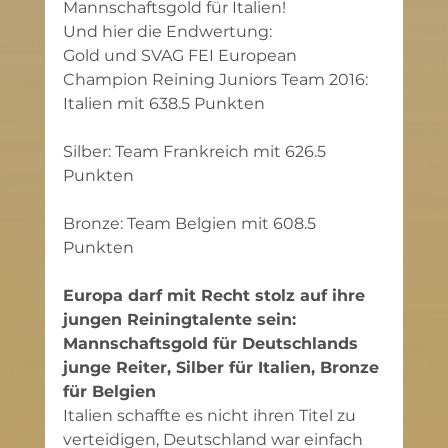
Mannschaftsgold für Italien!
Und hier die Endwertung:
Gold und SVAG FEI European 
Champion Reining Juniors Team 2016: 
Italien mit 638.5 Punkten
Silber: Team Frankreich mit 626.5 
Punkten
Bronze: Team Belgien mit 608.5 
Punkten
Europa darf mit Recht stolz auf ihre 
jungen Reiningtalente sein:
Mannschaftsgold für Deutschlands 
junge Reiter, Silber für Italien, Bronze 
für Belgien
Italien schaffte es nicht ihren Titel zu 
verteidigen, Deutschland war einfach 