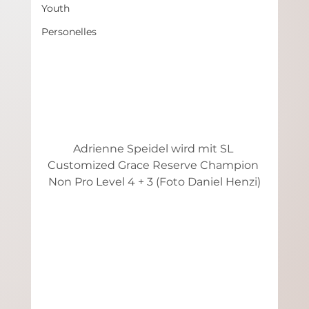
Youth
Personelles
Adrienne Speidel wird mit SL 
Customized Grace Reserve Champion 
Non Pro Level 4 + 3 (Foto Daniel Henzi)