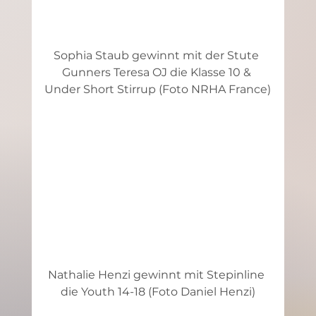
Sophia Staub gewinnt mit der Stute 
Gunners Teresa OJ die Klasse 10 & 
Under Short Stirrup (Foto NRHA France)
Nathalie Henzi gewinnt mit Stepinline 
die Youth 14-18 (Foto Daniel Henzi)