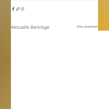
Alle ansehen
Aktuelle Beiträge