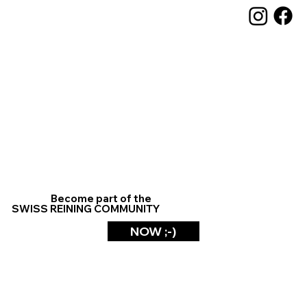
Become part of the
SWISS REINING COMMUNITY
NOW ;-)