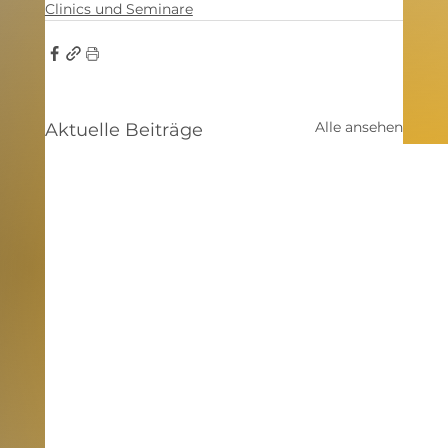
Clinics und Seminare
Alle ansehen
Aktuelle Beiträge