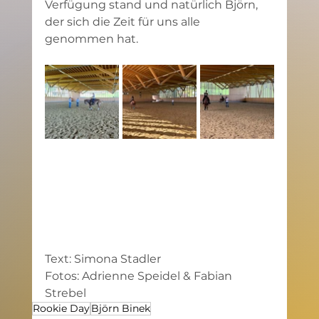
Verfügung stand und natürlich Björn, 
der sich die Zeit für uns alle 
genommen hat.
Text: Simona Stadler
Fotos: Adrienne Speidel & Fabian 
Strebel
Rookie Day
Björn Binek