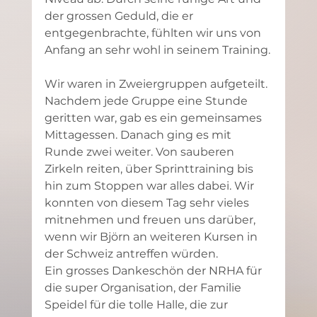
der grossen Geduld, die er 
entgegenbrachte, fühlten wir uns von 
Anfang an sehr wohl in seinem Training.
Wir waren in Zweiergruppen aufgeteilt. 
Nachdem jede Gruppe eine Stunde 
geritten war, gab es ein gemeinsames 
Mittagessen. Danach ging es mit 
Runde zwei weiter. Von sauberen 
Zirkeln reiten, über Sprinttraining bis 
hin zum Stoppen war alles dabei. Wir 
konnten von diesem Tag sehr vieles 
mitnehmen und freuen uns darüber, 
wenn wir Björn an weiteren Kursen in 
der Schweiz antreffen würden.
Ein grosses Dankeschön der NRHA für 
die super Organisation, der Familie 
Speidel für die tolle Halle, die zur 