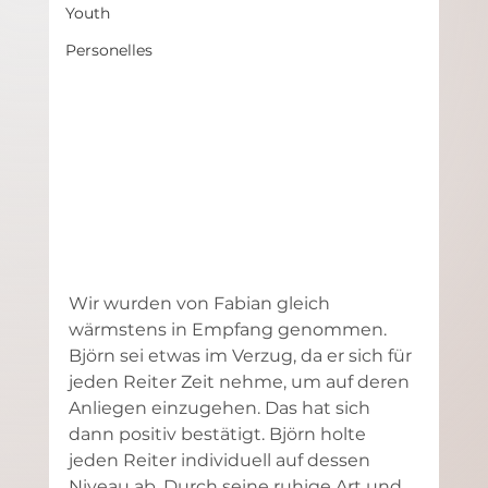
Youth
Personelles
Wir wurden von Fabian gleich 
wärmstens in Empfang genommen. 
Björn sei etwas im Verzug, da er sich für 
jeden Reiter Zeit nehme, um auf deren 
Anliegen einzugehen. Das hat sich 
dann positiv bestätigt. Björn holte 
jeden Reiter individuell auf dessen 
Niveau ab. Durch seine ruhige Art und 